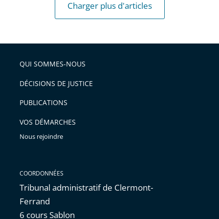
Charger plus d'articles
QUI SOMMES-NOUS
DÉCISIONS DE JUSTICE
PUBLICATIONS
VOS DÉMARCHES
Nous rejoindre
COORDONNÉES
Tribunal administratif de Clermont-
Ferrand
6 cours Sablon