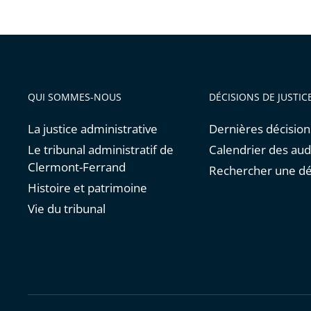
QUI SOMMES-NOUS
DÉCISIONS DE JUSTIC
La justice administrative
Dernières décision
Le tribunal administratif de
Calendrier des au
Clermont-Ferrand
Rechercher une dé
Histoire et patrimoine
Vie du tribunal