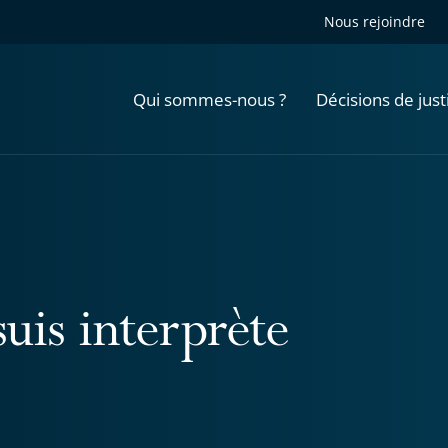
Nous rejoindre
Qui sommes-nous ?
Décisions de just
suis interprète