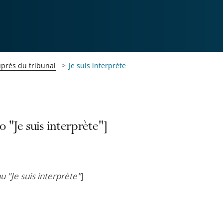
uprès du tribunal
Je suis interprète
 "Je suis interprète"]
 "Je suis interprète"
]