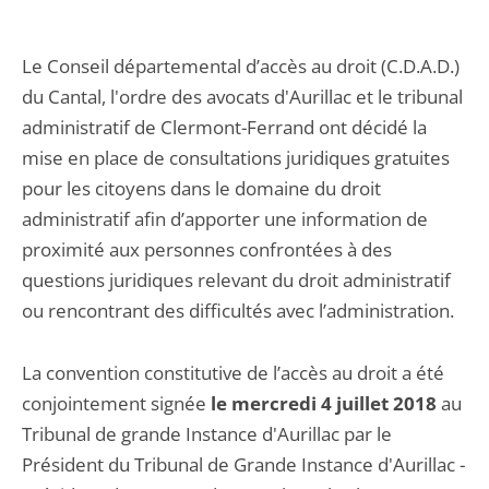
Le Conseil départemental d’accès au droit (C.D.A.D.)
du Cantal, l'ordre des avocats d'Aurillac et le tribunal
administratif de Clermont-Ferrand ont décidé la
mise en place de consultations juridiques gratuites
pour les citoyens dans le domaine du droit
administratif afin d’apporter une information de
proximité aux personnes confrontées à des
questions juridiques relevant du droit administratif
ou rencontrant des difficultés avec l’administration.
La convention constitutive de l’accès au droit a été
conjointement signée
le mercredi 4 juillet 2018
au
Tribunal de grande Instance d'Aurillac par le
Président du Tribunal de Grande Instance d'Aurillac -