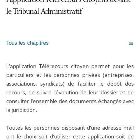
l’application Télérecours citoyens devant
le Tribunal Administratif
Tous les chapitres
L’application Télérecours citoyen permet pour les
particuliers et les personnes privées (entreprises,
associations, syndicats) de faciliter le dépôt des
recours, de suivre l’évolution de leur dossier et de
consulter l’ensemble des documents échangés avec
la juridiction.
Toutes les personnes disposant d’une adresse mail
ont le choix soit d’utiliser cette application soit de