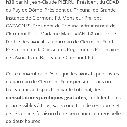
h30
par M. Jean-Claude PIERRU, Président du CDAD
du Puy de Dôme, Président du Tribunal de Grande
Instance de Clermont-Fd, Monsieur Philippe
GAZAGNES, Président du Tribunal administratif de
Clermont-Fd et Madame Maud VIAN, bâtonnier de
l’ordre des avocats au barreau de Clermont-Fd et
Présidente de la Caisse des Règlements Pécuniaires
des Avocats du Barreau de Clermont-Fd.
Cette convention prévoit que les avocats publicistes
du barreau de Clermont-Fd dispensent, dans un
bureau mis à disposition par le tribunal, des
consultations juridiques gratuites,
confidentielles
et accessibles à tous, sans condition de ressource et
de résidence, à raison d’une permanence mensuelle
de deux heures.