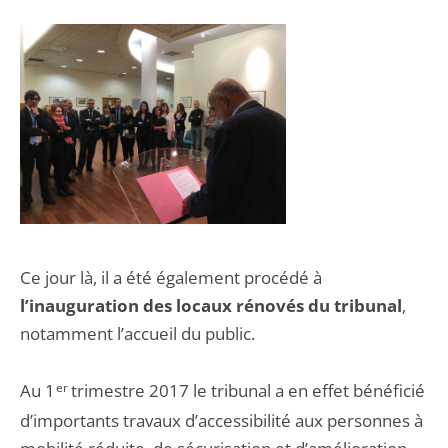
Ce jour là, il a été également procédé à
l’inauguration des locaux rénovés du tribunal
,
notamment l’accueil du public.
Au 1
er
trimestre 2017 le tribunal a en effet bénéficié
d’importants travaux d’accessibilité aux personnes à