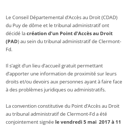
Le Conseil Départemental d’Accès au Droit (CDAD)
du Puy de dôme et le tribunal administratif ont
décidé la
création d’un Point d’Accès au Droit
(PAD
) au sein du tribunal administratif de Clermont-
Fd.
Il s’agit d’un lieu d’accueil gratuit permettant
d’apporter une information de proximité sur leurs
droits et/ou devoirs aux personnes ayant à faire face
à des problèmes juridiques ou administratifs.
La convention constitutive du Point d’Accès au Droit
au tribunal administratif de Clermont-Fd a été
conjointement signée
le
vendredi 5 mai 2017
à 11