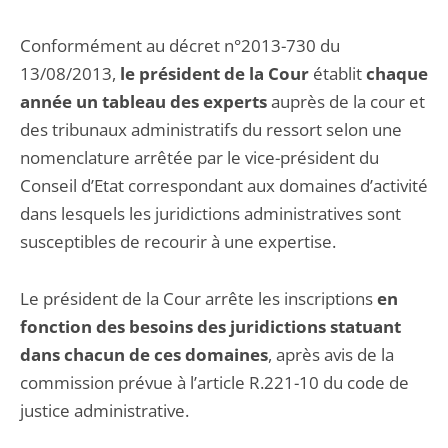
Conformément au décret n°2013-730 du
13/08/2013,
le président de la Cour
établit
chaque
année un tableau des experts
auprès de la cour et
des tribunaux administratifs du ressort selon une
nomenclature arrêtée par le vice-président du
Conseil d’Etat correspondant aux domaines d’activité
dans lesquels les juridictions administratives sont
susceptibles de recourir à une expertise.
Le président de la Cour arrête les inscriptions
en
fonction des besoins des juridictions statuant
dans chacun de ces domaines
, après avis de la
commission prévue à l’article R.221-10 du code de
justice administrative.