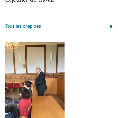
déjeuner de travail
Tous les chapitres