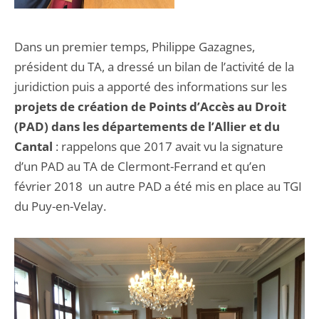
Dans un premier temps, Philippe Gazagnes,
président du TA, a dressé un bilan de l’activité de la
juridiction puis a apporté des informations sur les
projets de création de Points d’Accès au Droit
(PAD) dans les départements de l’Allier et du
Cantal
: rappelons que 2017 avait vu la signature
d’un PAD au TA de Clermont-Ferrand et qu’en
février 2018 un autre PAD a été mis en place au TGI
du Puy-en-Velay.