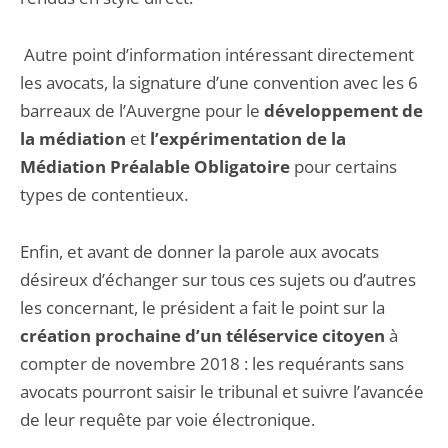
Autre point d’information intéressant directement
les avocats, la signature d’une convention avec les 6
barreaux de l’Auvergne pour le
développement de
la médiation
et
l’expérimentation de la
Médiation Préalable Obligatoire
pour certains
types de contentieux.
Enfin, et avant de donner la parole aux avocats
désireux d’échanger sur tous ces sujets ou d’autres
les concernant, le président a fait le point sur la
création prochaine d’un téléservice citoyen
à
compter de novembre 2018 : les requérants sans
avocats pourront saisir le tribunal et suivre l’avancée
de leur requête par voie électronique.