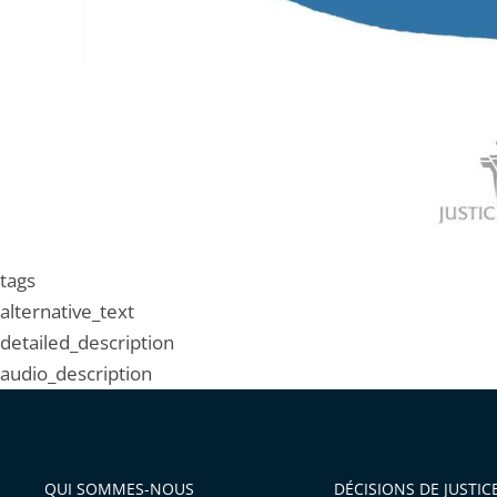
tags
alternative_text
detailed_description
audio_description
QUI SOMMES-NOUS
DÉCISIONS DE JUSTIC