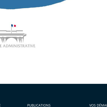
E
PUBLICATIONS
VOS DÉMA