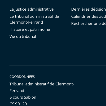
La justice administrative
Dernières décision
Le tribunal administratif de
Calendrier des au
Clermont-Ferrand
Rechercher une dé
Histoire et patrimoine
Vie du tribunal
COORDONNÉES
Tribunal administratif de Clermont-
Ferrand
6 cours Sablon
CS 90129