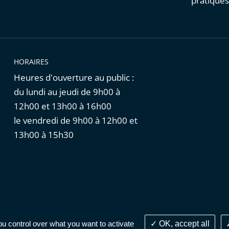
pratique
HORAIRES
Heures d'ouverture au public :
du lundi au jeudi de 9h00 à
12h00 et 13h00 à 16h00
le vendredi de 9h00 à 12h00 et
13h00 à 15h30
Cookies
|
Données personnelles
ou control over what you want to activate
OK, accept all