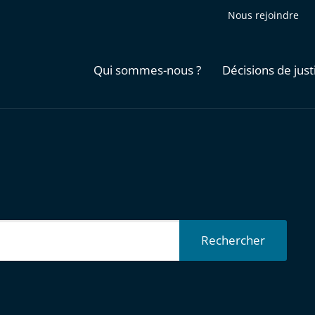
Nous rejoindre
Qui sommes-nous ?
Décisions de just
Rechercher