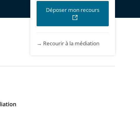
Déposer mon recours
→ Recourir à la médiation
diation