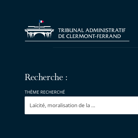
Recherche :
THÈME RECHERCHÉ